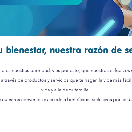
u bienestar, nuestra razón de s
eres nuestras prioridad; y es por esto, que nuestros esfuerzo
 a través de productos y servicios que te hagan la vida más fácil 
vida y a la de tu familia.
nuestros convenios y accede a beneficios exclusivos por ser 