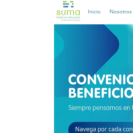
Inicio
Nosotros