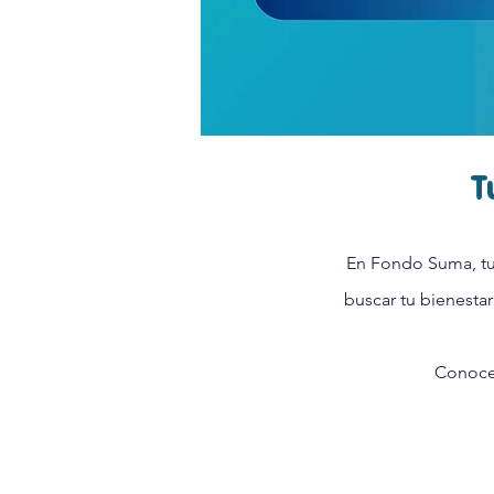
T
En Fondo Suma, tu 
buscar tu bienestar
Conoce 