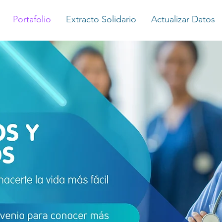
Portafolio
Extracto Solidario
Actualizar Datos