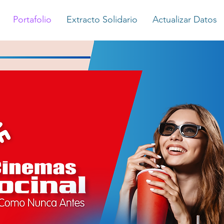
Portafolio
Extracto Solidario
Actualizar Datos