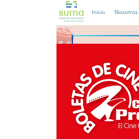
Inicio
Nosotros