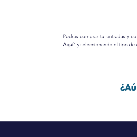
Podrás comprar tu entradas y co
Aquí
" y seleccionando el tipo de
¿Aú